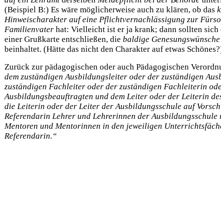
(Beispiel B:) Es wäre möglicherweise auch zu klären, ob das
k
Hinweischarakter auf eine Pflichtvernachlässigung zur Fürs
Familienvater
hat: Vielleicht ist er ja krank; dann sollten si
einer Grußkarte entschließen, die
baldige Genesungswünsche
beinhaltet. (Hätte das nicht den Charakter auf etwas Schönes
Zurück zur pädagogischen oder auch Pädagogischen Verord
dem zuständigen Ausbildungsleiter oder der zuständigen Aus
zuständigen Fachleiter oder der zuständigen Fachleiterin od
Ausbildungsbeauftragten und dem Leiter oder der Leiterin de
die Leiterin oder der Leiter der Ausbildungsschule auf Vorsc
Referendarin Lehrer und Lehrerinnen der Ausbildungsschule 
Mentoren und Mentorinnen in den jeweiligen Unterrichtsfäch
Referendarin.“