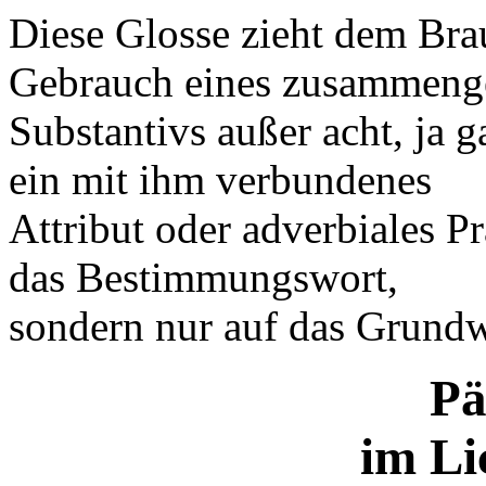
Diese Glosse zieht dem Bra
Gebrauch eines zusammenge
Substantivs außer acht, ja g
ein mit ihm verbundenes
Attribut oder adverbiales Pr
das Bestimmungswort,
sondern nur auf das Grund
Pä
im Li